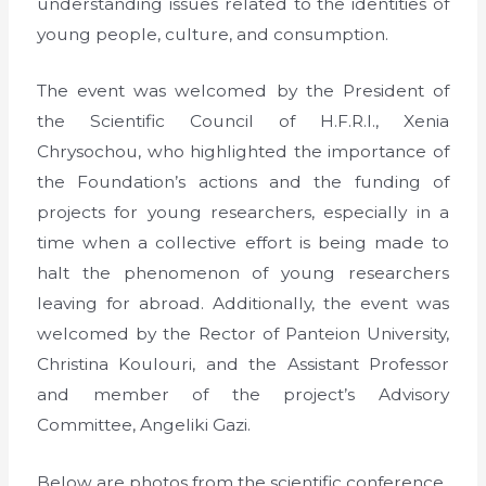
understanding issues related to the identities of
young people, culture, and consumption.
The event was welcomed by the President of
the Scientific Council of H.F.R.I., Xenia
Chrysochou, who highlighted the importance of
the Foundation’s actions and the funding of
projects for young researchers, especially in a
time when a collective effort is being made to
halt the phenomenon of young researchers
leaving for abroad. Additionally, the event was
welcomed by the Rector of Panteion University,
Christina Koulouri, and the Assistant Professor
and member of the project’s Advisory
Committee, Angeliki Gazi.
Below are photos from the scientific conference.