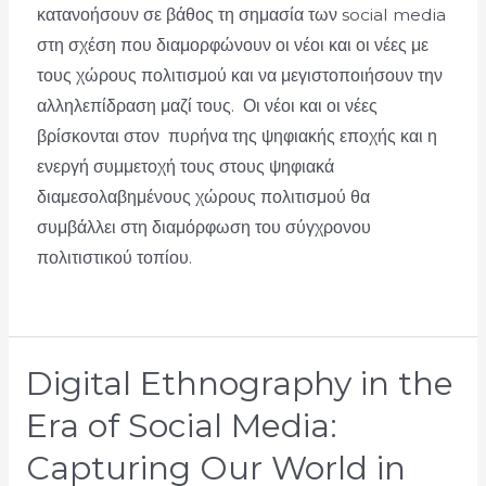
κατανοήσουν σε βάθος τη σημασία των social media
στη σχέση που διαμορφώνουν οι νέοι και οι νέες με
τους χώρους πολιτισμού και να μεγιστοποιήσουν την
αλληλεπίδραση μαζί τους. Οι νέοι και οι νέες
βρίσκονται στον πυρήνα της ψηφιακής εποχής και η
ενεργή συμμετοχή τους στους ψηφιακά
διαμεσολαβημένους χώρους πολιτισμού θα
συμβάλλει στη διαμόρφωση του σύγχρονου
πολιτιστικού τοπίου.
Digital Ethnography in the
Era of Social Media:
Capturing Our World in