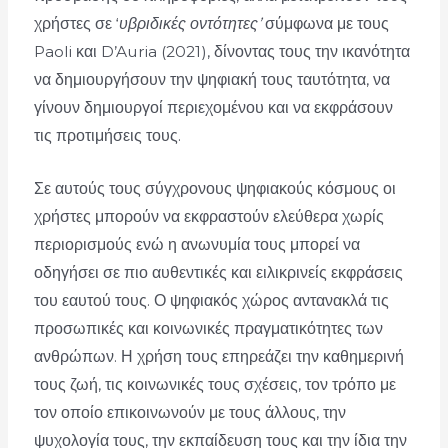
χρήστες σε ‘
υβριδικές οντότητες’
σύμφωνα με τους
Paoli και D’Auria (2021), δίνοντας τους την ικανότητα
να δημιουργήσουν την ψηφιακή τους ταυτότητα, να
γίνουν δημιουργοί περιεχομένου και να εκφράσουν
τις προτιμήσεις τους.
Σε αυτούς τους σύγχρονους ψηφιακούς κόσμους οι
χρήστες μπορούν να εκφραστούν ελεύθερα χωρίς
περιορισμούς ενώ η ανωνυμία τους μπορεί να
οδηγήσει σε πιο αυθεντικές και ειλικρινείς εκφράσεις
του εαυτού τους. Ο ψηφιακός χώρος αντανακλά τις
προσωπικές και κοινωνικές πραγματικότητες των
ανθρώπων. Η χρήση τους επηρεάζει την καθημερινή
τους ζωή, τις κοινωνικές τους σχέσεις, τον τρόπο με
τον οποίο επικοινωνούν με τους άλλους, την
ψυχολογία τους, την εκπαίδευση τους και την ίδια την