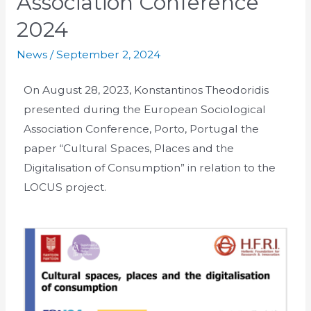
Association Conference
2024
News
/
September 2, 2024
On August 28, 2023, Konstantinos Theodoridis
presented during the European Sociological
Association Conference, Porto, Portugal the
paper “Cultural Spaces, Places and the
Digitalisation of Consumption” in relation to the
LOCUS project.