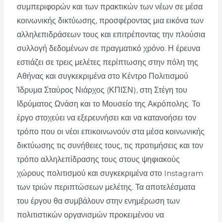
συμπεριφορών και των πρακτικών των νέων σε μέσα
κοινωνικής δικτύωσης, προσφέροντας μια εικόνα των
αλληλεπιδράσεων τους και επιτρέποντας την πλούσια
συλλογή δεδομένων σε πραγματικό χρόνο. Η έρευνα
εστιάζει σε τρεις μελέτες περίπτωσης στην πόλη της
Αθήνας και συγκεκριμένα στο Κέντρο Πολιτισμού
Ίδρυμα Σταύρος Νιάρχος (ΚΠΙΣΝ), στη Στέγη του
Ιδρύματος Ωνάση και το Μουσείο της Ακρόπολης. Το
έργο στοχεύει να εξερευνήσει και να κατανοήσει τον
τρόπο που οι νέοι επικοινωνούν στα μέσα κοινωνικής
δικτύωσης τις συνήθειες τους, τις προτιμήσεις και τον
τρόπο αλληλεπίδρασης τους στους ψηφιακούς
χώρους πολιτισμού και συγκεκριμένα στο Instagram
των τριών περιπτώσεων μελέτης. Τα αποτελέσματα
του έργου θα συμβάλουν στην ενημέρωση των
πολιτιστικών οργανισμών προκειμένου να