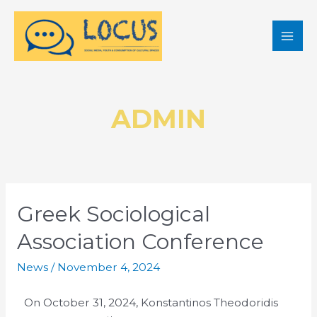
ADMIN
Greek Sociological
Association Conference
News
/
November 4, 2024
On October 31, 2024, Konstantinos Theodoridis