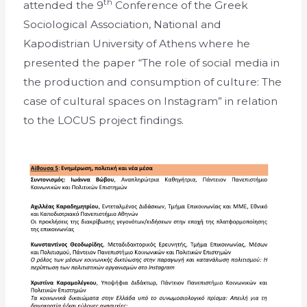
th
attended the 9
Conference of the Greek
Sociological Association, National and
Kapodistrian University of Athens where he
presented the paper “The role of social media in
the production and consumption of culture: The
case of cultural spaces on Instagram” in relation
to the LOCUS project findings.