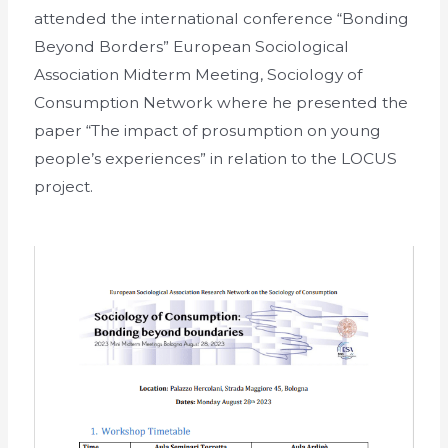
attended the international conference “Bonding
Beyond Borders” European Sociological
Association Midterm Meeting, Sociology of
Consumption Network where he presented the
paper “The impact of prosumption on young
people’s experiences” in relation to the LOCUS
project.