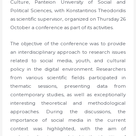
Culture, Panteion University of Social and
Political Sciences, with Konstantinos Theodoridis
as scientific supervisor, organized on Thursday 26
October a conference as part of its activities.
The objective of the conference was to provide
an interdisciplinary approach to research issues
related to social media, youth, and cultural
policy in the digital environment. Researchers
from various scientific fields participated in
thematic sessions, presenting data from
contemporary studies, as well as exceptionally
interesting theoretical and methodological
approaches. During the discussions, the
importance of social media in the current
context was highlighted, with the aim of