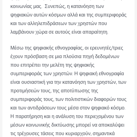
κοινωνίας μας. Συνεπώς, η κατανόηση των
ψηφιακών αυτών κόσμων αλλά και της συμπεριφοράς
και των αλληλεπιδράσεων των χρηστών που
λαμβάνουν χώρα σε αυτούς είναι απαραίτητη.
Μέσω της ψηφιακής εθνογραφίας, οι ερευνητές/τριες
έχουν πρόσβαση σε μια πλούσια πηγή δεδομένων
που επιτρέπει την μελέτη της ψηφιακής
συμπεριφοράς των χρηστών. Η ψηφιακή εθνογραφία
είναι ουσιαστική για την κατανόηση των χρηστών, των
προτιμήσεών τους, της αποτύπωσης της
συμπεριφοράς τους, των πολιτιστικών διαφορών τους
και των αντιδράσεων τους μέσα στον ψηφιακό κόσμο.
Η παρατήρηση και η ανάλυση του περιεχομένου των
μέσων κοινωνικής δικτύωσης μπορεί να αποκαλύψει
τις τρέχουσες τάσεις που κυριαρχούν, σημαντικά