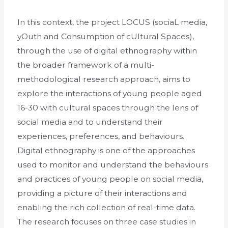
In this context, the project LOCUS (sociaL media,
yOuth and Consumption of cUltural Spaces),
through the use of digital ethnography within
the broader framework of a multi-
methodological research approach, aims to
explore the interactions of young people aged
16-30 with cultural spaces through the lens of
social media and to understand their
experiences, preferences, and behaviours.
Digital ethnography is one of the approaches
used to monitor and understand the behaviours
and practices of young people on social media,
providing a picture of their interactions and
enabling the rich collection of real-time data.
The research focuses on three case studies in