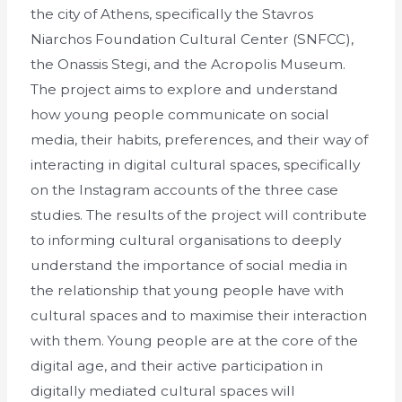
the city of Athens, specifically the Stavros
Niarchos Foundation Cultural Center (SNFCC),
the Onassis Stegi, and the Acropolis Museum.
The project aims to explore and understand
how young people communicate on social
media, their habits, preferences, and their way of
interacting in digital cultural spaces, specifically
on the Instagram accounts of the three case
studies. The results of the project will contribute
to informing cultural organisations to deeply
understand the importance of social media in
the relationship that young people have with
cultural spaces and to maximise their interaction
with them. Young people are at the core of the
digital age, and their active participation in
digitally mediated cultural spaces will