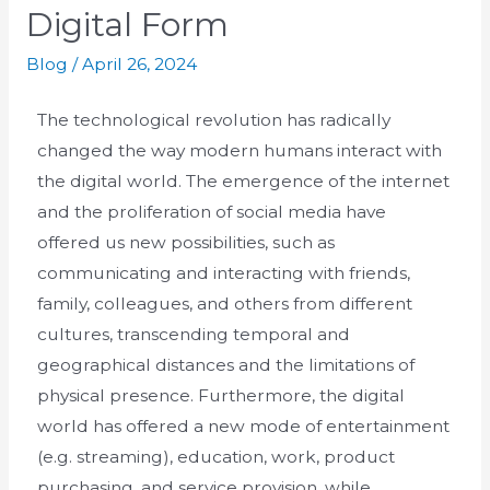
Digital Form
Blog
/
April 26, 2024
The technological revolution has radically
changed the way modern humans interact with
the digital world. The emergence of the internet
and the proliferation of social media have
offered us new possibilities, such as
communicating and interacting with friends,
family, colleagues, and others from different
cultures, transcending temporal and
geographical distances and the limitations of
physical presence. Furthermore, the digital
world has offered a new mode of entertainment
(e.g. streaming), education, work, product
purchasing, and service provision, while