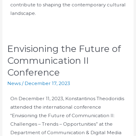
contribute to shaping the contemporary cultural
landscape.
Envisioning the Future of
Communication II
Conference
News
/
December 17, 2023
On December 11, 2023, Konstantinos Theodoridis
attended the international conference
“Envisioning the Future of Communication II:
Challenges – Trends – Opportunities” at the
Department of Communication & Digital Media