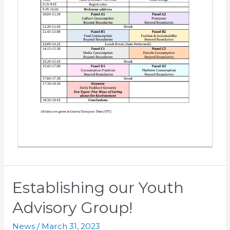
Establishing our Youth
Advisory Group!
News
/
March 31, 2023