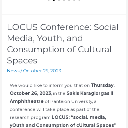
LOCUS Conference: Social
Media, Youth, and
Consumption of Cultural
Spaces
News
/
October 25, 2023
We would like to inform you that on
Thursday,
October 26, 2023
, in the
Sakis Karagiorgas II
Amphitheatre
of Panteion University, a
conference will take place as part of the
research program
LOCUS: “sociaL media,
yOuth and Consumption of cUltural Spaces”