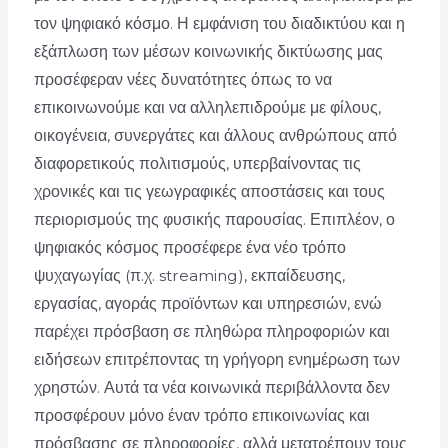
τον ψηφιακό κόσμο. Η εμφάνιση του διαδικτύου και η
εξάπλωση των μέσων κοινωνικής δικτύωσης μας
προσέφεραν νέες δυνατότητες όπως το να
επικοινωνούμε και να αλληλεπιδρούμε με φίλους,
οικογένεια, συνεργάτες και άλλους ανθρώπους από
διαφορετικούς πολιτισμούς, υπερβαίνοντας τις
χρονικές και τις γεωγραφικές αποστάσεις και τους
περιορισμούς της φυσικής παρουσίας. Επιπλέον, ο
ψηφιακός κόσμος προσέφερε ένα νέο τρόπο
ψυχαγωγίας (π.χ. streaming), εκπαίδευσης,
εργασίας, αγοράς προϊόντων και υπηρεσιών, ενώ
παρέχει πρόσβαση σε πληθώρα πληροφοριών και
ειδήσεων επιτρέποντας τη γρήγορη ενημέρωση των
χρηστών. Αυτά τα νέα κοινωνικά περιβάλλοντα δεν
προσφέρουν μόνο έναν τρόπο επικοινωνίας και
πρόσβασης σε πληροφορίες, αλλά μετατρέπουν τους