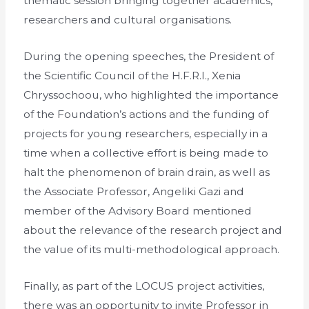
thematic session bringing together academics,
researchers and cultural organisations.
During the opening speeches, the President of
the Scientific Council of the H.F.R.I., Xenia
Chryssochoou, who highlighted the importance
of the Foundation’s actions and the funding of
projects for young researchers, especially in a
time when a collective effort is being made to
halt the phenomenon of brain drain, as well as
the Associate Professor, Angeliki Gazi and
member of the Advisory Board mentioned
about the relevance of the research project and
the value of its multi-methodological approach.
Finally, as part of the LOCUS project activities,
there was an opportunity to invite Professor in