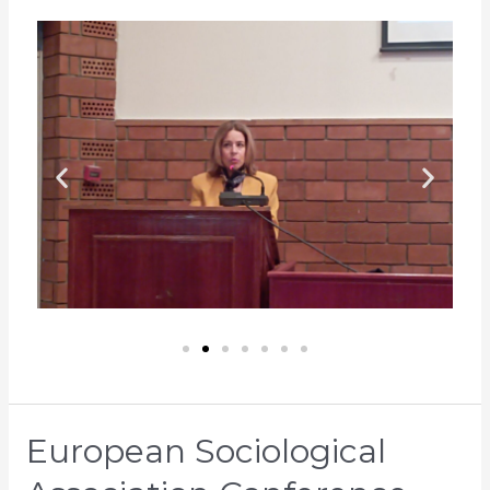
European Sociological