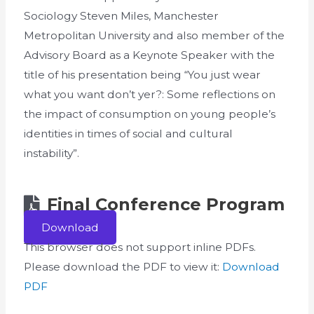
Sociology Steven Miles, Manchester
Metropolitan University and also member of the
Advisory Board as a Keynote Speaker with the
title of his presentation being “You just wear
what you want don’t yer?: Some reflections on
the impact of consumption on young people’s
identities in times of social and cultural
instability”.
Final Conference Program
Download
This browser does not support inline PDFs.
Please download the PDF to view it:
Download
PDF