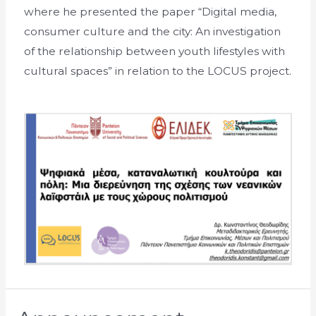
where he presented the paper “Digital media,
consumer culture and the city: An investigation
of the relationship between youth lifestyles with
cultural spaces” in relation to the LOCUS project.