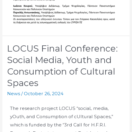
LOCUS Final Conference:
Social Media, Youth and
Consumption of Cultural
Spaces
News
/
October 26, 2024
The research project LOCUS “sociaL media,
yOuth, and Consumption of cUltural Spaces,”
which is funded by the “3rd Call for H.F.R.I.