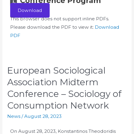
Conference Program
Download
This browser does not support inline PDFs.
Please download the PDF to view it:
Download
PDF
European Sociological
Association Midterm
Conference – Sociology of
Consumption Network
News
/
August 28, 2023
On August 28, 2023, Konstantinos Theodoridis