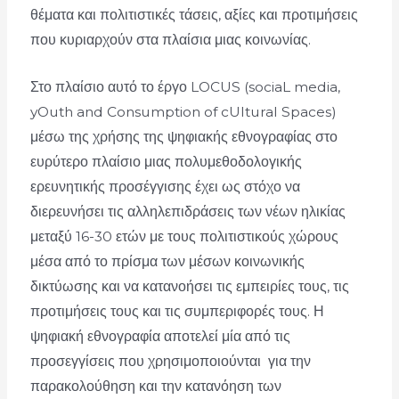
θέματα και πολιτιστικές τάσεις, αξίες και προτιμήσεις
που κυριαρχούν στα πλαίσια μιας κοινωνίας.
Στο πλαίσιο αυτό το έργο LOCUS (sociaL media,
yOuth and Consumption of cUltural Spaces)
μέσω της χρήσης της ψηφιακής εθνογραφίας στο
ευρύτερο πλαίσιο μιας πολυμεθοδολογικής
ερευνητικής προσέγγισης έχει ως στόχο να
διερευνήσει τις αλληλεπιδράσεις των νέων ηλικίας
μεταξύ 16-30 ετών με τους πολιτιστικούς χώρους
μέσα από το πρίσμα των μέσων κοινωνικής
δικτύωσης και να κατανοήσει τις εμπειρίες τους, τις
προτιμήσεις τους και τις συμπεριφορές τους. Η
ψηφιακή εθνογραφία αποτελεί μία από τις
προσεγγίσεις που χρησιμοποιούνται για την
παρακολούθηση και την κατανόηση των