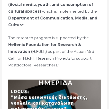
(Social media, youth, and consumption of
cultural spaces)
which is implemented by the
Department of Communication, Media, and
Culture
.
The research program is supported by the
Hellenic Foundation for Research &
Innovation (H.F.R.I.)
as part of the Action “3rd
Call for H.F.R.I. Research Projects to support
Postdoctoral Researchers.”