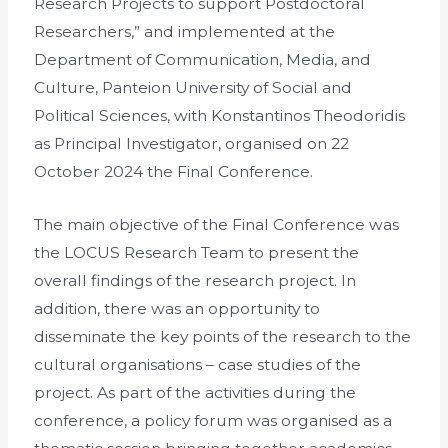
Research Projects to support Postdoctoral
Researchers,” and implemented at the
Department of Communication, Media, and
Culture, Panteion University of Social and
Political Sciences, with Konstantinos Theodoridis
as Principal Investigator, organised on 22
October 2024 the Final Conference.
The main objective of the Final Conference was
the LOCUS Research Team to present the
overall findings of the research project. In
addition, there was an opportunity to
disseminate the key points of the research to the
cultural organisations – case studies of the
project. As part of the activities during the
conference, a policy forum was organised as a