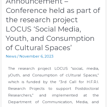
Announcement –
Conference held as part of
the research project
LOCUS ‘Social Media,
Youth, and Consumption
of Cultural Spaces’
News
/
November 6, 2023
The research project LOCUS “sociaL media,
yOuth, and Consumption of cUltural Spaces,”
which is funded by the “3rd Call for H.F.R.I.
Research Projects to support Postdoctoral
Researchers,” and implemented at the
Department of Communication, Media, and