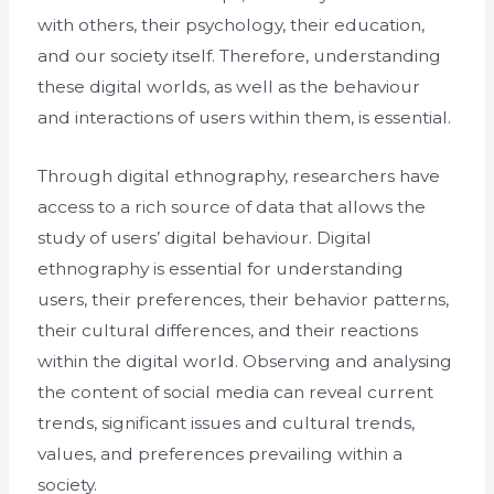
with others, their psychology, their education,
and our society itself. Therefore, understanding
these digital worlds, as well as the behaviour
and interactions of users within them, is essential.
Through digital ethnography, researchers have
access to a rich source of data that allows the
study of users’ digital behaviour. Digital
ethnography is essential for understanding
users, their preferences, their behavior patterns,
their cultural differences, and their reactions
within the digital world. Observing and analysing
the content of social media can reveal current
trends, significant issues and cultural trends,
values, and preferences prevailing within a
society.