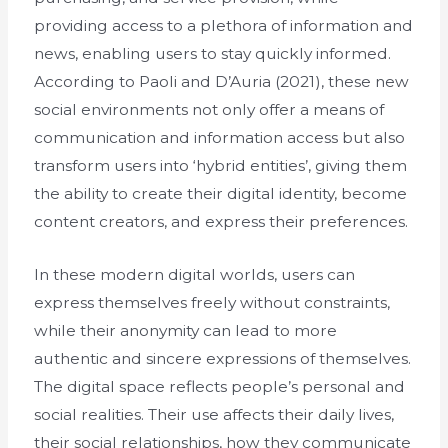
providing access to a plethora of information and
news, enabling users to stay quickly informed.
According to Paoli and D’Auria (2021), these new
social environments not only offer a means of
communication and information access but also
transform users into ‘hybrid entities’, giving them
the ability to create their digital identity, become
content creators, and express their preferences.
In these modern digital worlds, users can
express themselves freely without constraints,
while their anonymity can lead to more
authentic and sincere expressions of themselves.
The digital space reflects people’s personal and
social realities. Their use affects their daily lives,
their social relationships, how they communicate