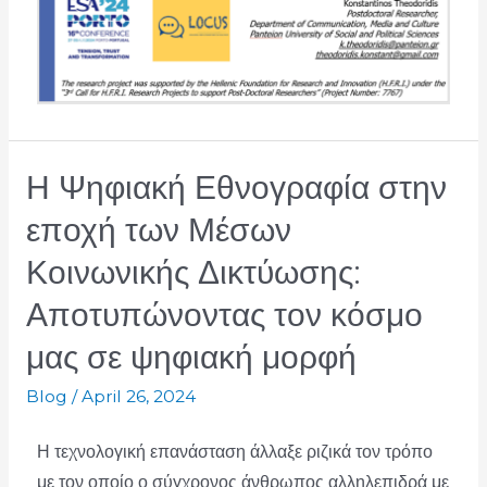
Η Ψηφιακή Εθνογραφία στην
εποχή των Μέσων
Κοινωνικής Δικτύωσης:
Αποτυπώνοντας τον κόσμο
μας σε ψηφιακή μορφή
Blog
/
April 26, 2024
Η τεχνολογική επανάσταση άλλαξε ριζικά τον τρόπο
με τον οποίο ο σύγχρονος άνθρωπος αλληλεπιδρά με